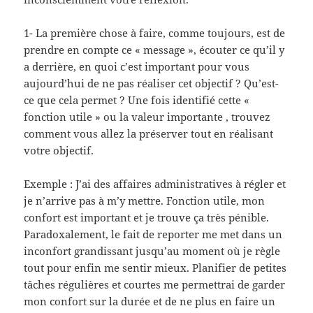
1- La première chose à faire, comme toujours, est de
prendre en compte ce « message », écouter ce qu’il y
a derrière, en quoi c’est important pour vous
aujourd’hui de ne pas réaliser cet objectif ? Qu’est-
ce que cela permet ? Une fois identifié cette «
fonction utile » ou la valeur importante , trouvez
comment vous allez la préserver tout en réalisant
votre objectif.
Exemple : J’ai des affaires administratives à régler et
je n’arrive pas à m’y mettre. Fonction utile, mon
confort est important et je trouve ça très pénible.
Paradoxalement, le fait de reporter me met dans un
inconfort grandissant jusqu’au moment où je règle
tout pour enfin me sentir mieux. Planifier de petites
tâches régulières et courtes me permettrai de garder
mon confort sur la durée et de ne plus en faire un