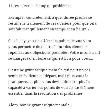
11-resserrer le champ du problème :
Exemple : concrètement, à quel durée précise se
résume le traitement de ces dossiers pour que cela
soit fait tranquillement en temps et en heure ?
Ce « balayage » de différents points de vue vont
vous permettre de mettre à jour des éléments
réponses aux objections possibles. Votre inconscient
se chargera d’en faire ce qui est bon pour vous…
C’est une gymnastique mentale qui peut ne pas
sembler évidente au départ, mais plus vous la
pratiquerez et plus vous deviendrez souple. La
capacité à varier ses points de vue est un élément
essentiel dans la résolution des problèmes.
Alors, bonne gymnastique mentale !