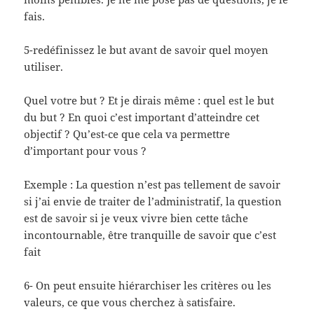
fais.
5-redéfinissez le but avant de savoir quel moyen
utiliser.
Quel votre but ? Et je dirais même : quel est le but
du but ? En quoi c’est important d’atteindre cet
objectif ? Qu’est-ce que cela va permettre
d’important pour vous ?
Exemple : La question n’est pas tellement de savoir
si j’ai envie de traiter de l’administratif, la question
est de savoir si je veux vivre bien cette tâche
incontournable, être tranquille de savoir que c’est
fait
6- On peut ensuite hiérarchiser les critères ou les
valeurs, ce que vous cherchez à satisfaire.