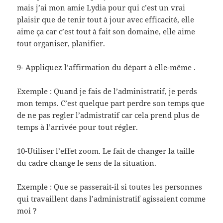
mais j’ai mon amie Lydia pour qui c’est un vrai
plaisir que de tenir tout à jour avec efficacité, elle
aime ça car c’est tout à fait son domaine, elle aime
tout organiser, planifier.
9- Appliquez l’affirmation du départ à elle-même .
Exemple : Quand je fais de l’administratif, je perds
mon temps. C’est quelque part perdre son temps que
de ne pas regler l’admistratif car cela prend plus de
temps à l’arrivée pour tout régler.
10-Utiliser l’effet zoom. Le fait de changer la taille
du cadre change le sens de la situation.
Exemple : Que se passerait-il si toutes les personnes
qui travaillent dans l’administratif agissaient comme
moi ?