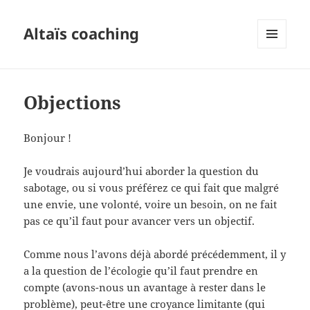
Altaïs coaching
MENU
ET
WIDGETS
Objections
Bonjour !
Je voudrais aujourd’hui aborder la question du
sabotage, ou si vous préférez ce qui fait que malgré
une envie, une volonté, voire un besoin, on ne fait
pas ce qu’il faut pour avancer vers un objectif.
Comme nous l’avons déjà abordé précédemment, il y
a la question de l’écologie qu’il faut prendre en
compte (avons-nous un avantage à rester dans le
problème), peut-être une croyance limitante (qui