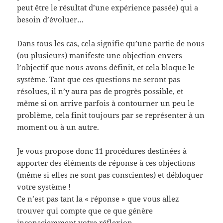
peut être le résultat d’une expérience passée) qui a
besoin d’évoluer…
Dans tous les cas, cela signifie qu’une partie de nous
(ou plusieurs) manifeste une objection envers
l’objectif que nous avons définit, et cela bloque le
système. Tant que ces questions ne seront pas
résolues, il n’y aura pas de progrès possible, et
même si on arrive parfois à contourner un peu le
problème, cela finit toujours par se représenter à un
moment ou à un autre.
Je vous propose donc 11 procédures destinées à
apporter des éléments de réponse à ces objections
(même si elles ne sont pas conscientes) et débloquer
votre système !
Ce n’est pas tant la « réponse » que vous allez
trouver qui compte que ce que génère
inconsciemment votre réflexion.