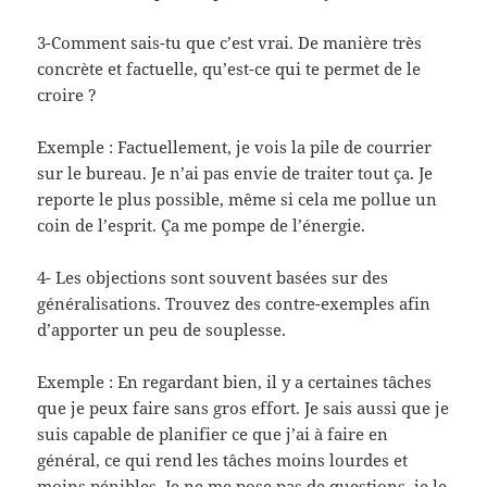
3-Comment sais-tu que c’est vrai. De manière très
concrète et factuelle, qu’est-ce qui te permet de le
croire ?
Exemple : Factuellement, je vois la pile de courrier
sur le bureau. Je n’ai pas envie de traiter tout ça. Je
reporte le plus possible, même si cela me pollue un
coin de l’esprit. Ça me pompe de l’énergie.
4- Les objections sont souvent basées sur des
généralisations. Trouvez des contre-exemples afin
d’apporter un peu de souplesse.
Exemple : En regardant bien, il y a certaines tâches
que je peux faire sans gros effort. Je sais aussi que je
suis capable de planifier ce que j’ai à faire en
général, ce qui rend les tâches moins lourdes et
moins pénibles. Je ne me pose pas de questions, je le