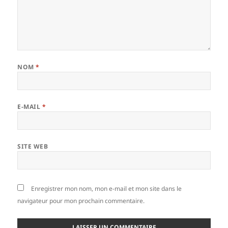
NOM
*
E-MAIL
*
SITE WEB
Enregistrer mon nom, mon e-mail et mon site dans le
navigateur pour mon prochain commentaire.