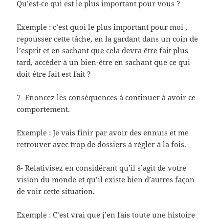
Qu’est-ce qui est le plus important pour vous ?
Exemple : c’est quoi le plus important pour moi ,
repousser cette tâche, en la gardant dans un coin de
l’esprit et en sachant que cela devra être fait plus
tard, accéder à un bien-être en sachant que ce qui
doit être fait est fait ?
7- Enoncez les conséquences à continuer à avoir ce
comportement.
Exemple : Je vais finir par avoir des ennuis et me
retrouver avec trop de dossiers à régler à la fois.
8- Relativisez en considérant qu’il s’agit de votre
vision du monde et qu’il existe bien d’autres façon
de voir cette situation.
Exemple : C’est vrai que j’en fais toute une histoire